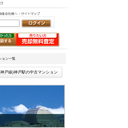
ET
ション一覧
(神戸線)神戸駅の中古マンション