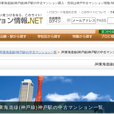
JR東海道線(神戸線)神戸駅の中古マンション購入・売却は
神戸中古マンション情報.N
JR東海道線(神戸線)の中古マンション一覧
JR東海道線(神戸線)神戸駅の中古マン
JR東海道線
R東海道線(神戸線)神戸駅の中古マンション一覧