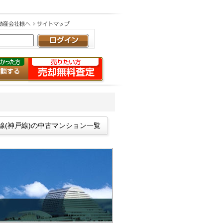
道線(神戸線)の中古マンション一覧