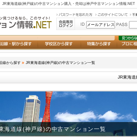
JR東海道線(神戸線)の中古マンション購入・売却は
神戸中古マンション情報.NET
沿線から探す
JR東海道線(神戸線)の中古マンション一覧
JR東海
R東海道線(神戸線)の中古マンション一覧