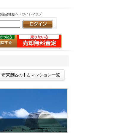
戸市東灘区の中古マンション一覧