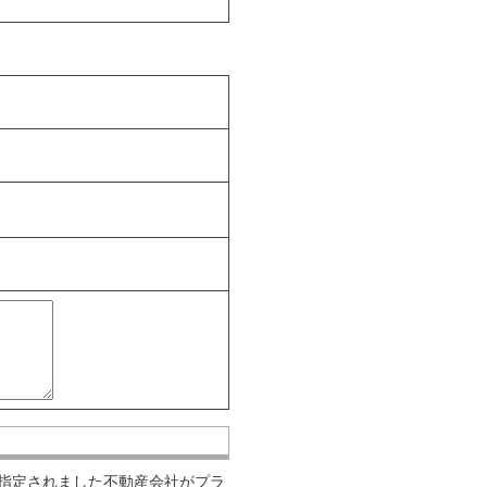
指定されました不動産会社がプラ