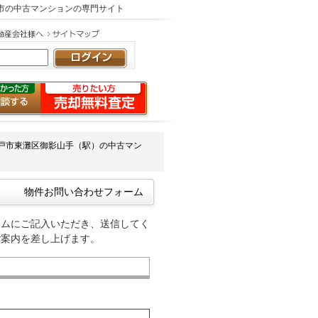
戸市の中古マンションの専門サイト
戸市東灘区御影山手（駅）の中古マン
物件お問い合わせフォーム
ームにご記入いただき、送信してく
ご案内を差し上げます。