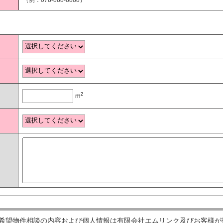
2
m
希望物件相談の内容および個人情報は有限会社エムリンク及びお客様が