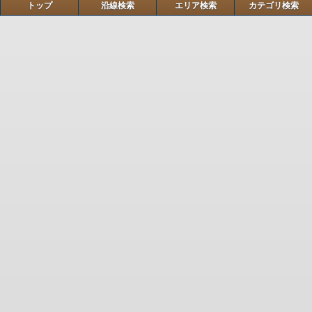
トップ
沿線検索
エリア検索
カテゴリ検索