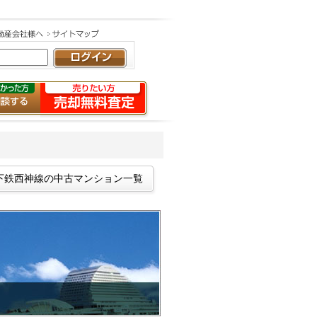
下鉄西神線の中古マンション一覧