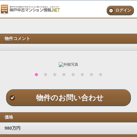
ログイン
物件コメント
物件のお問い合わせ
価格
980万円