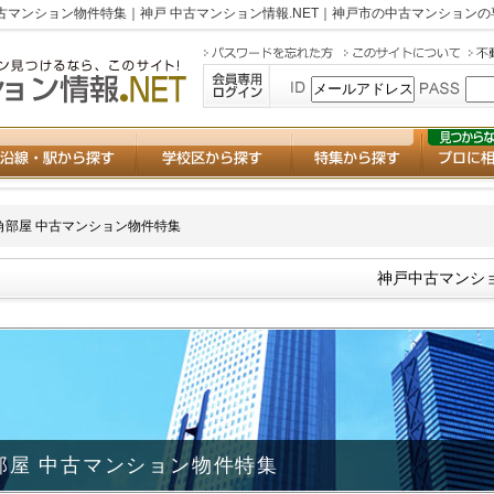
古マンション物件特集｜神戸 中古マンション情報.NET｜神戸市の中古マンション
角部屋 中古マンション物件特集
神戸中古マンシ
部屋 中古マンション物件特集