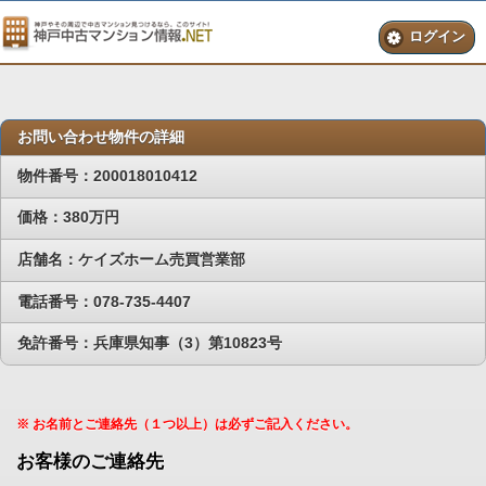
ログイン
お問い合わせ物件の詳細
物件番号：200018010412
価格：380万円
店舗名：ケイズホーム売買営業部
電話番号：078-735-4407
免許番号：兵庫県知事（3）第10823号
※ お名前とご連絡先（１つ以上）は必ずご記入ください。
お客様のご連絡先