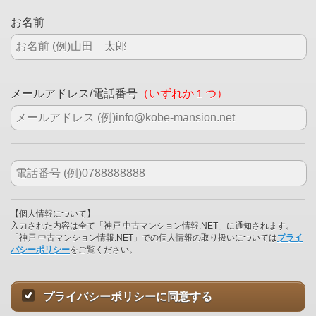
お名前
メールアドレス/電話番号
（いずれか１つ）
【個人情報について】
入力された内容は全て「神戸 中古マンション情報.NET」に通知されます。
「神戸 中古マンション情報.NET」での個人情報の取り扱いについては
プライ
バシーポリシー
をご覧ください。
プライバシーポリシーに同意する