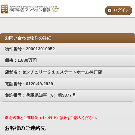
ログイン
お問い合わせ物件の詳細
物件番号：200013010052
価格：1,680万円
店舗名：センチュリー２１エステートホーム神戸店
電話番号：0120-49-2929
免許番号：兵庫県知事（6）第9377号
※ お名前とご連絡先（１つ以上）は必ずご記入ください。
お客様のご連絡先