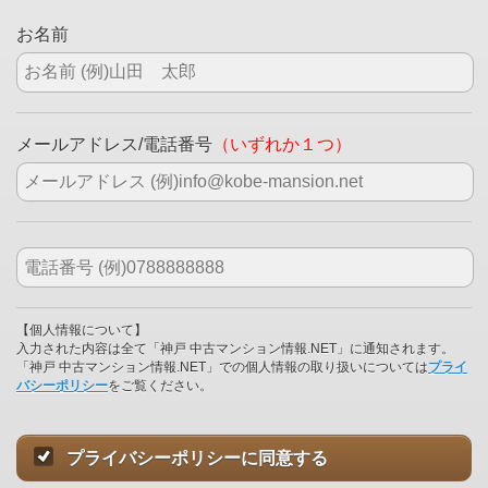
お名前
メールアドレス/電話番号
（いずれか１つ）
【個人情報について】
入力された内容は全て「神戸 中古マンション情報.NET」に通知されます。
「神戸 中古マンション情報.NET」での個人情報の取り扱いについては
プライ
バシーポリシー
をご覧ください。
プライバシーポリシーに同意する