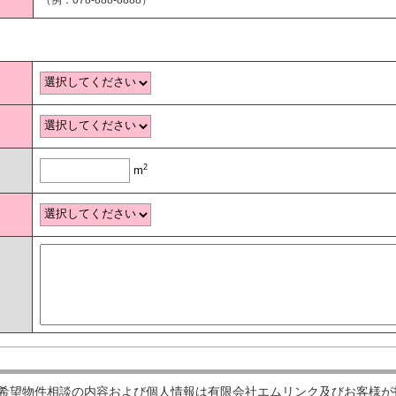
2
m
希望物件相談の内容および個人情報は有限会社エムリンク及びお客様が