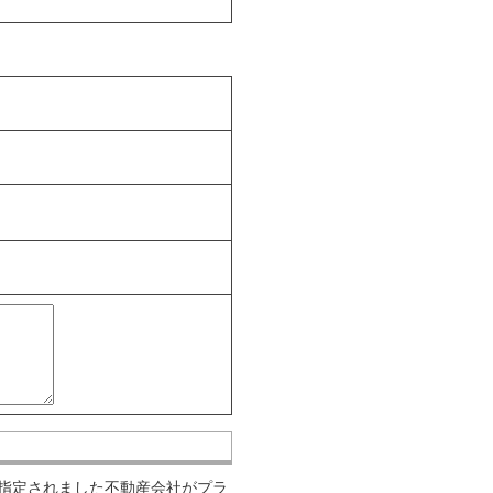
指定されました不動産会社がプラ