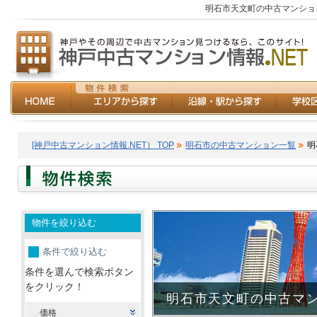
明石市天文町の中古マンショ
[神戸中古マンション情報.NET］ TOP
明石市の中古マンション一覧
明
物件を絞り込む
条件で絞り込む
条件を選んで検索ボタン
をクリック！
明石市天文町の中古マ
価格