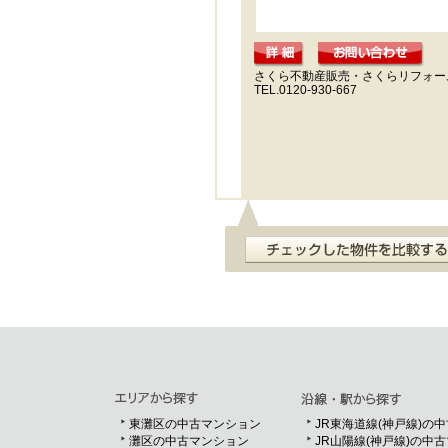
さくら不動産販売・さくらリフォー
TEL.0120-930-667
東灘区の中古マンション
JR東海道線(神戸線)の
灘区の中古マンション
JR山陽線(神戸線)の中