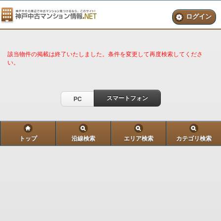
ログイン
該当物件の掲載は終了いたしました。条件を変更して再度検索してくださ
い。
スマートフォン
PC
トップ
沿線検索
エリア検索
カテゴリ検索