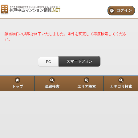
ログイン
該当物件の掲載は終了いたしました。条件を変更して再度検索してくださ
い。
スマートフォン
PC
トップ
沿線検索
エリア検索
カテゴリ検索