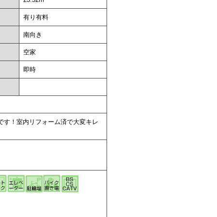
有り有料
南向き
空家
即時
です！室内リフォーム済で大変キレ