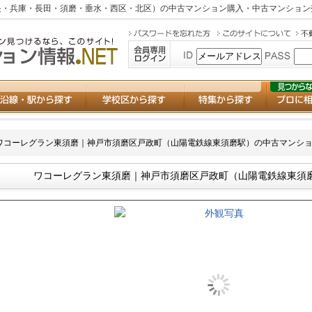
・兵庫・長田・須磨・垂水・西区・北区）の中古マンション購入・中古マンション
ワコーレグラン東須磨｜神戸市須磨区戸政町（山陽電鉄線東須磨駅）の中古マンシ
ワコーレグラン東須磨｜神戸市須磨区戸政町（山陽電鉄線東須