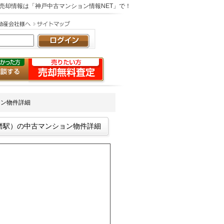
売却情報は「神戸中古マンション情報NET」で！
ョン物件詳細
磨駅）の中古マンション物件詳細