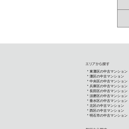
東灘区の中古マンション
灘区の中古マンション
中央区の中古マンション
兵庫区の中古マンション
長田区の中古マンション
須磨区の中古マンション
垂水区の中古マンション
北区の中古マンション
西区の中古マンション
明石市の中古マンション