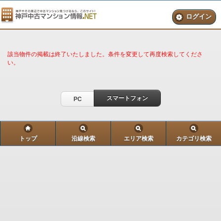
ログイン
該当物件の掲載は終了いたしました。条件を変更して再度検索してくださ
い。
スマートフォン
PC
トップ
沿線検索
エリア検索
カテゴリ検索