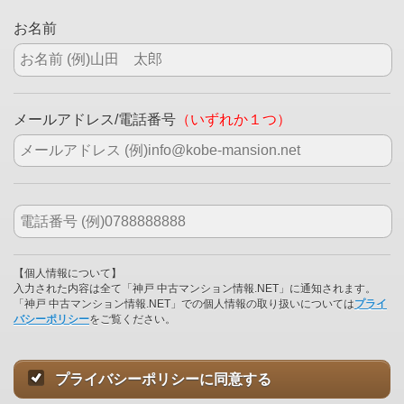
お名前
メールアドレス/電話番号
（いずれか１つ）
【個人情報について】
入力された内容は全て「神戸 中古マンション情報.NET」に通知されます。
「神戸 中古マンション情報.NET」での個人情報の取り扱いについては
プライ
バシーポリシー
をご覧ください。
プライバシーポリシーに同意する