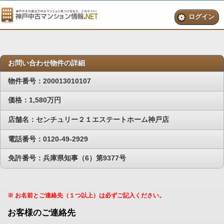
ログイン
お問い合わせ物件の詳細
物件番号：200013010107
価格：1,580万円
店舗名：センチュリー２１エステートホーム神戸店
電話番号：0120-49-2929
免許番号：兵庫県知事（6）第9377号
※ お名前とご連絡先（１つ以上）は必ずご記入ください。
お客様のご連絡先