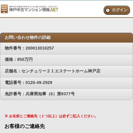
ログイン
お問い合わせ物件の詳細
物件番号：200013010257
価格：850万円
店舗名：センチュリー２１エステートホーム神戸店
電話番号：0120-49-2929
免許番号：兵庫県知事（6）第9377号
※ お名前とご連絡先（１つ以上）は必ずご記入ください。
お客様のご連絡先