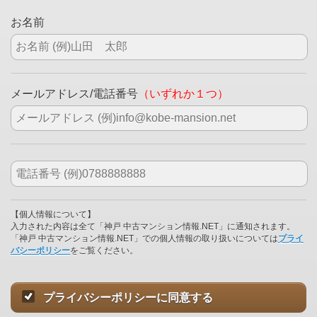
お名前
メールアドレス/電話番号
（いずれか１つ）
【個人情報について】
入力された内容は全て「神戸 中古マンション情報.NET」に通知されます。
「神戸 中古マンション情報.NET」での個人情報の取り扱いについては
プライ
バシーポリシー
をご覧ください。
プライバシーポリシーに同意する