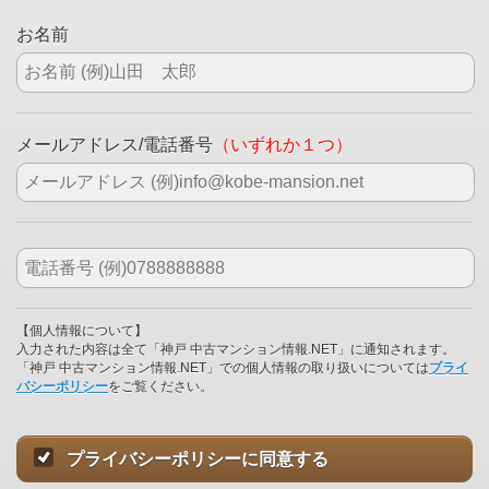
お名前
メールアドレス/電話番号
（いずれか１つ）
【個人情報について】
入力された内容は全て「神戸 中古マンション情報.NET」に通知されます。
「神戸 中古マンション情報.NET」での個人情報の取り扱いについては
プライ
バシーポリシー
をご覧ください。
プライバシーポリシーに同意する