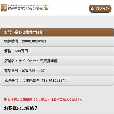
ログイン
お問い合わせ物件の詳細
物件番号：200018010361
価格：680万円
店舗名：ケイズホーム売買営業部
電話番号：078-735-4407
免許番号：兵庫県知事（3）第10823号
※ お名前とご連絡先（１つ以上）は必ずご記入ください。
お客様のご連絡先