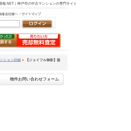
報.NET｜神戸市の中古マンションの専門サイト
ンション詳細
【ジョイフル御影】阪
物件お問い合わせフォーム