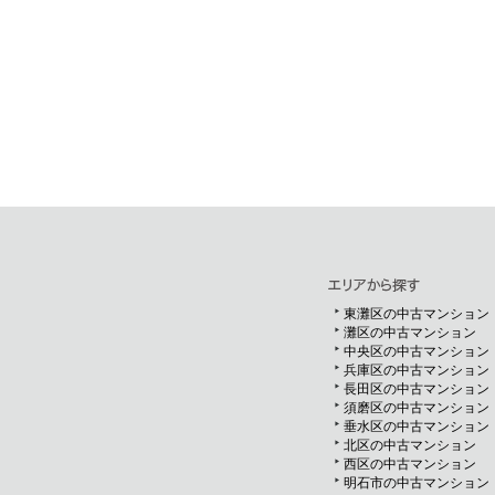
東灘区の中古マンション
灘区の中古マンション
中央区の中古マンション
兵庫区の中古マンション
長田区の中古マンション
須磨区の中古マンション
垂水区の中古マンション
北区の中古マンション
西区の中古マンション
明石市の中古マンション