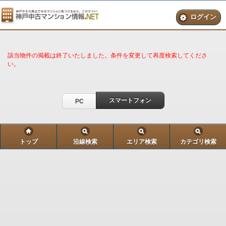
ログイン
該当物件の掲載は終了いたしました。条件を変更して再度検索してくださ
い。
スマートフォン
PC
トップ
沿線検索
エリア検索
カテゴリ検索