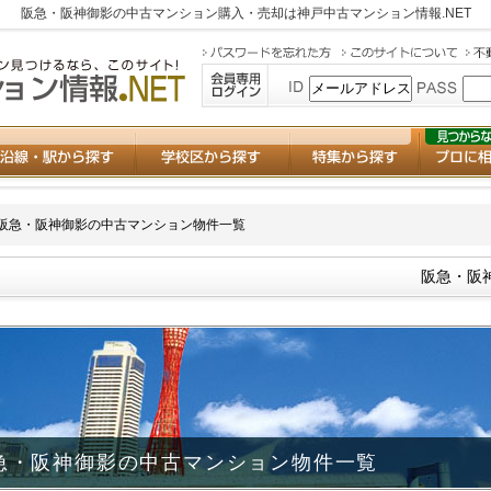
阪急・阪神御影の中古マンション購入・売却は
神戸中古マンション情報.NET
阪急・阪神御影の中古マンション物件一覧
阪急・阪
急・阪神御影の中古マンション物件一覧