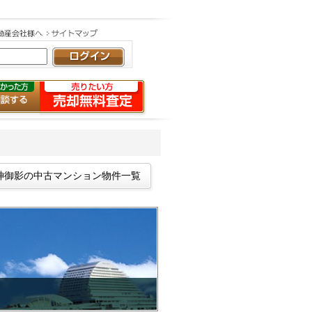
神御影の中古マンション物件一覧